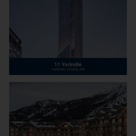
11 Yorkville
Yorkville, Toronto, ON