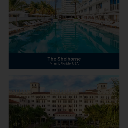
The Shelborne
Miami, Floride, USA