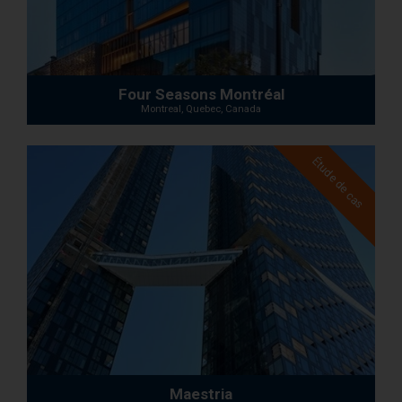
Four Seasons Montréal
Montreal, Quebec, Canada
Étude de cas
Maestria