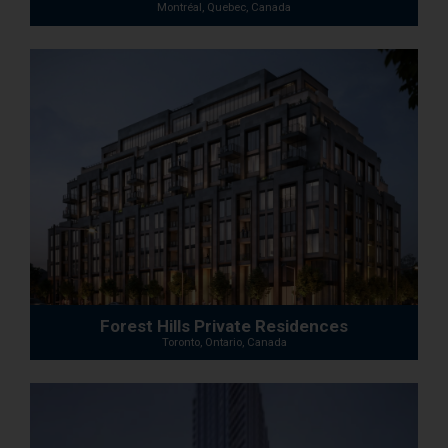
Montréal, Quebec, Canada
Forest Hills Private Residences
Toronto, Ontario, Canada