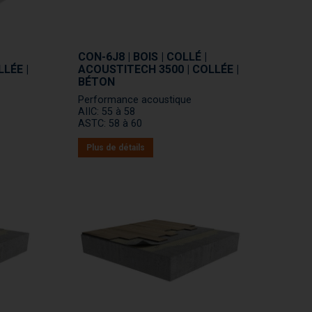
CON-6J8 | BOIS | COLLÉ |
LÉE |
ACOUSTITECH 3500 | COLLÉE |
BÉTON
Performance acoustique
AIIC: 55 à 58
ASTC: 58 à 60
Plus de détails