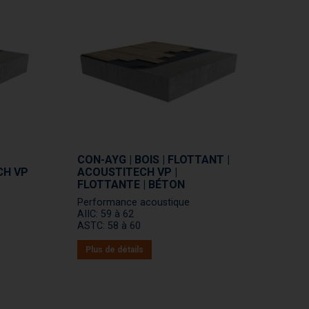
CON-AYG | BOIS | FLOTTANT |
CH VP
ACOUSTITECH VP |
FLOTTANTE | BÉTON
Performance acoustique
AIIC: 59 à 62
ASTC: 58 à 60
Plus de détails