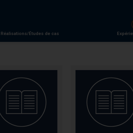
Réalisations/Études de cas
Expéri