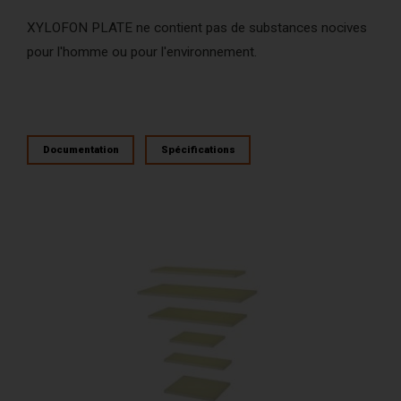
XYLOFON PLATE ne contient pas de substances nocives
pour l'homme ou pour l'environnement.
Documentation
Spécifications