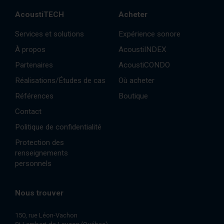
AcoustiTECH
Acheter
Services et solutions
Expérience sonore
À propos
AcoustiINDEX
Partenaires
AcoustiCONDO
Réalisations/Études de cas
Où acheter
Références
Boutique
Contact
Politique de confidentialité
Protection des
renseignements
personnels
Nous trouver
150, rue Léon-Vachon