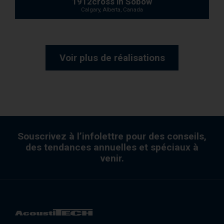
1912cross in Sobow
Calgary, Alberta, Canada
Voir plus de réalisations
Souscrivez à l’infolettre pour des conseils,
des tendances annuelles et spéciaux à
venir.