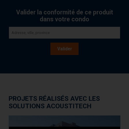
Valider la conformité de ce produit
dans votre condo
Valider
PROJETS RÉALISÉS AVEC LES
SOLUTIONS ACOUSTITECH