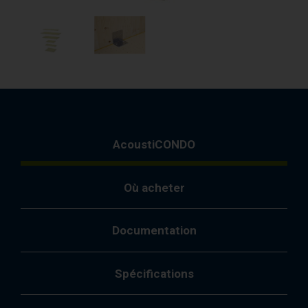
AcoustiCONDO
Où acheter
Documentation
Spécifications