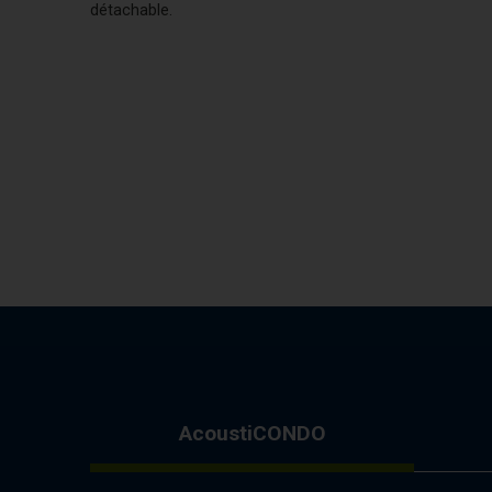
détachable.
AcoustiCONDO