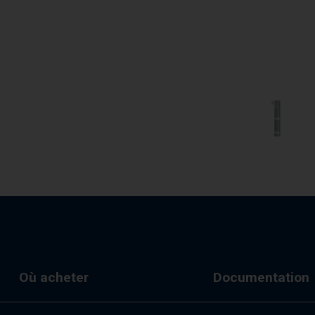
Où acheter
Documentation