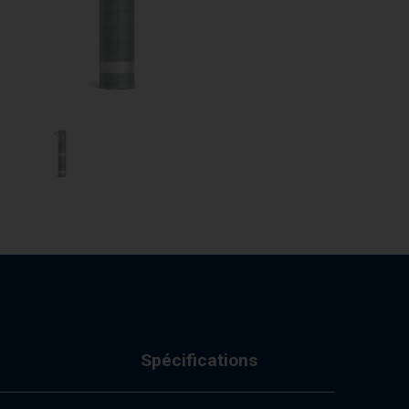
Spécifications