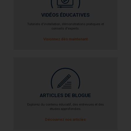
VIDÉOS ÉDUCATIVES
Tutoriels d'installation, démonstrations pratiques et
conseils d'experts.
Visionnez dès maintenant
ARTICLES DE BLOGUE
Explorez du contenu éducatif, des entrevues et des
études approfondies.
Découvrez nos articles