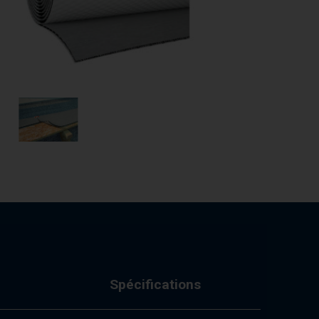
Spécifications