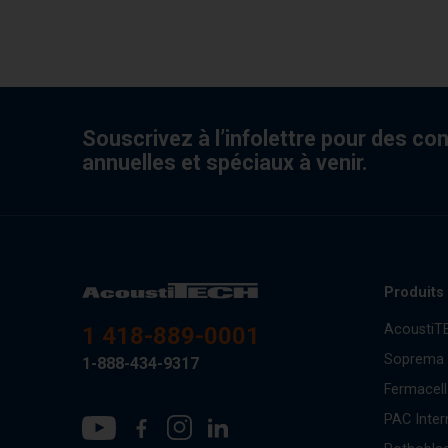
Souscrivez à l’infolettre pour des co
annuelles et spéciaux à venir.
Produits
AcoustiT
1 418-889-0001
Soprema
1-888-434-9317
Fermacell
PAC Inter