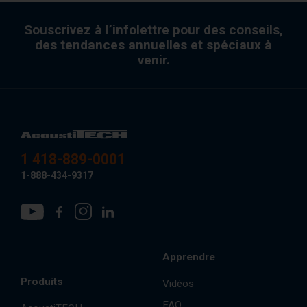
Souscrivez à l’infolettre pour des conseils,
des tendances annuelles et spéciaux à
venir.
1 418-889-0001
1-888-434-9317
Apprendre
Produits
Vidéos
FAQ