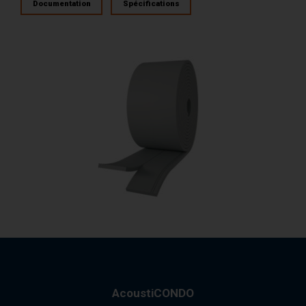
Documentation
Spécifications
AcoustiCONDO