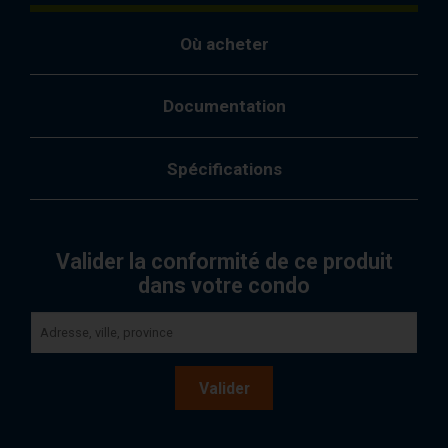
Où acheter
Documentation
Spécifications
Valider la conformité de ce produit
dans votre condo
Valider