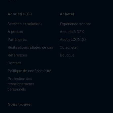
AcoustiTECH
Acheter
Services et solutions
Expérience sonore
À propos
AcoustiINDEX
Partenaires
AcoustiCONDO
Réalisations/Études de cas
Où acheter
Références
Boutique
Contact
Politique de confidentialité
Protection des
renseignements
personnels
Nous trouver