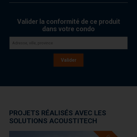
Valider la conformité de ce produit
dans votre condo
Valider
PROJETS RÉALISÉS AVEC LES
SOLUTIONS ACOUSTITECH