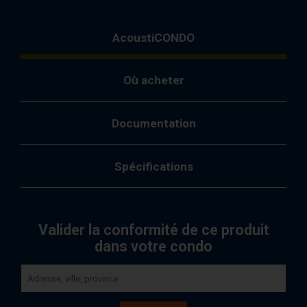
AcoustiCONDO
Où acheter
Documentation
Spécifications
Valider la conformité de ce produit
dans votre condo