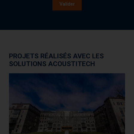
Valider
PROJETS RÉALISÉS AVEC LES
SOLUTIONS ACOUSTITECH