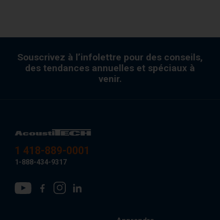
Souscrivez à l’infolettre pour des conseils,
des tendances annuelles et spéciaux à
venir.
1 418-889-0001
1-888-434-9317