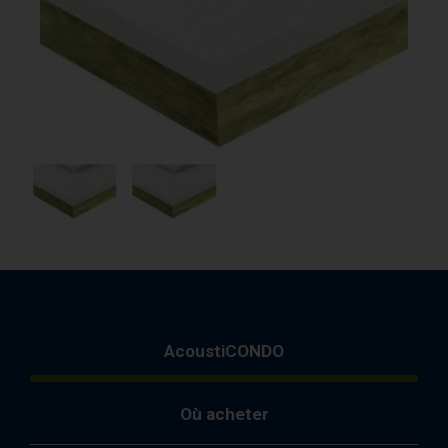
AcoustiCONDO
Où acheter