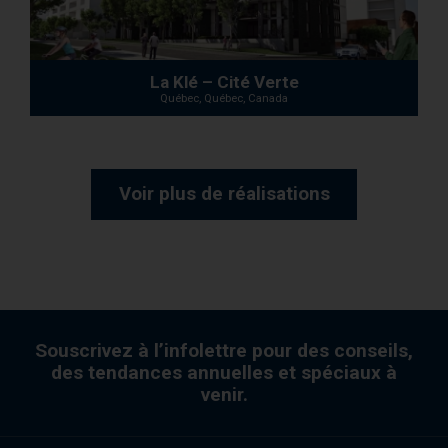
La Klé – Cité Verte
Québec, Québec, Canada
Voir plus de réalisations
Souscrivez à l’infolettre pour des conseils,
des tendances annuelles et spéciaux à
venir.