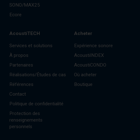
SONO/MAX25
Ecore
AcoustiTECH
Acheter
Services et solutions
Expérience sonore
À propos
AcoustiINDEX
Partenaires
AcoustiCONDO
Réalisations/Études de cas
Où acheter
Références
Boutique
Contact
Politique de confidentialité
Protection des
renseignements
personnels