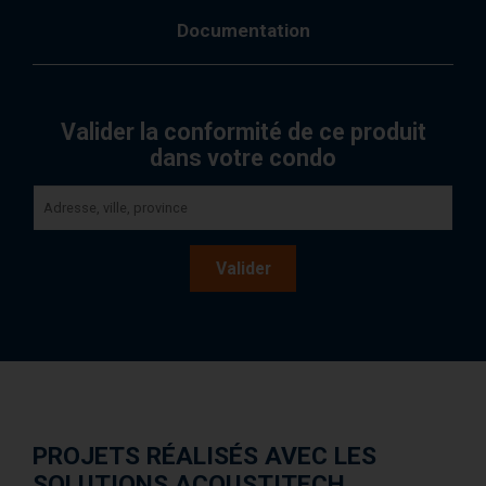
Documentation
Valider la conformité de ce produit
dans votre condo
Valider
PROJETS RÉALISÉS AVEC LES
SOLUTIONS ACOUSTITECH