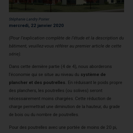
AcoustiCONDO
Où acheter
Stéphanie Landry Poirier
À propos
Contact
English
mercredi, 22 janvier 2020
(Pour l’explication complète de l’étude et la description du
bâtiment, veuillez-vous référer au premier article de cette
série).
Dans cette dernière partie (4 de 4), nous aborderons
l’économie qui se situe au niveau du
système de
plancher et des poutrelles.
En réduisant le poids propre
des planchers, les poutrelles (ou solives) seront
nécessairement moins chargées. Cette réduction de
charge permettrait une diminution de la hauteur, du grade
de bois ou du nombre de poutrelles.
Pour des poutrelles avec une portée de moins de 20 pi,