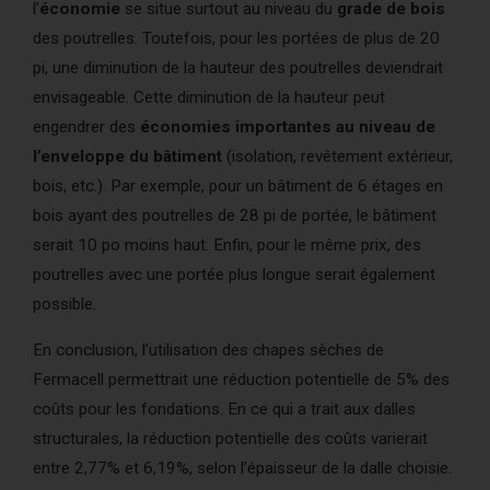
l’
économie
se situe surtout au niveau du
grade de bois
des poutrelles. Toutefois, pour les portées de plus de 20
pi, une diminution de la hauteur des poutrelles deviendrait
envisageable. Cette diminution de la hauteur peut
engendrer des
économies importantes au niveau de
l’enveloppe du bâtiment
(isolation, revêtement extérieur,
bois, etc.). Par exemple, pour un bâtiment de 6 étages en
bois ayant des poutrelles de 28 pi de portée, le bâtiment
serait 10 po moins haut. Enfin, pour le même prix, des
poutrelles avec une portée plus longue serait également
possible.
En conclusion, l’utilisation des chapes sèches de
Fermacell permettrait une réduction potentielle de 5% des
coûts pour les fondations. En ce qui a trait aux dalles
structurales, la réduction potentielle des coûts varierait
entre 2,77% et 6,19%, selon l’épaisseur de la dalle choisie.