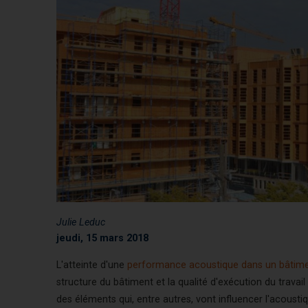
Julie Leduc
jeudi, 15 mars 2018
L'atteinte d'une
performance acoustique dans un bâtim
structure du bâtiment et la qualité d'exécution du travail
des éléments qui, entre autres, vont influencer l'acoust