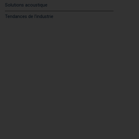
Solutions acoustique
Tendances de l'industrie