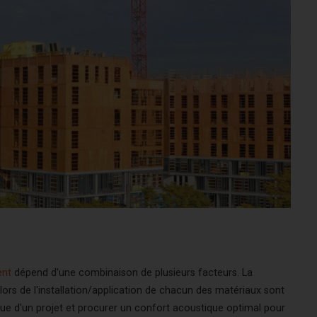
ent
dépend d'une combinaison de plusieurs facteurs. La
 lors de l'installation/application de chacun des matériaux sont
ique d'un projet et procurer un confort acoustique optimal pour