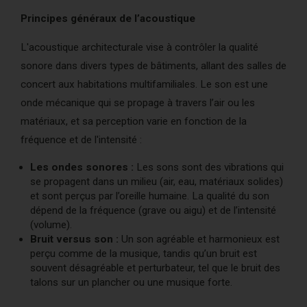
Principes généraux de l’acoustique
L'acoustique architecturale vise à contrôler la qualité
sonore dans divers types de bâtiments, allant des salles de
concert aux habitations multifamiliales. Le son est une
onde mécanique qui se propage à travers l’air ou les
matériaux, et sa perception varie en fonction de la
fréquence et de l'intensité :
Les ondes sonores :
Les sons sont des vibrations qui
se propagent dans un milieu (air, eau, matériaux solides)
et sont perçus par l’oreille humaine. La qualité du son
dépend de la fréquence (grave ou aigu) et de l’intensité
(volume).
Bruit versus son :
Un son agréable et harmonieux est
perçu comme de la musique, tandis qu’un bruit est
souvent désagréable et perturbateur, tel que le bruit des
talons sur un plancher ou une musique forte.