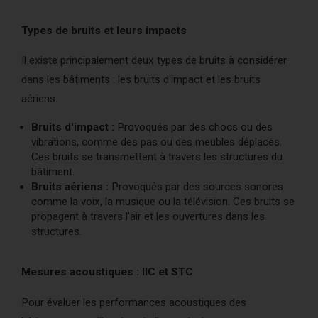
Types de bruits et leurs impacts
Il existe principalement deux types de bruits à considérer
dans les bâtiments : les bruits d'impact et les bruits
aériens.
Bruits d'impact :
Provoqués par des chocs ou des
vibrations, comme des pas ou des meubles déplacés.
Ces bruits se transmettent à travers les structures du
bâtiment.
Bruits aériens :
Provoqués par des sources sonores
comme la voix, la musique ou la télévision. Ces bruits se
propagent à travers l’air et les ouvertures dans les
structures.
Mesures acoustiques : IIC et STC
Pour évaluer les performances acoustiques des