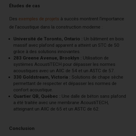
Études de cas
Des
exemples de projets
à succès montrent l'importance
de l'acoustique dans la construction moderne :
Université de Toronto, Ontario :
Un bâtiment en bois
massif avec plafond apparent a atteint un STC de 50
grâce à des solutions innovantes.
283 Greene Avenue, Brooklyn :
Utilisation de
systèmes AcoustiTECH pour dépasser les normes
acoustiques avec un AIIC de 54 et un ASTC de 57.
330 Goldstream, Victoria :
Solutions de chape sèche
permettant de respecter et dépasser les normes de
confort acoustique.
Quartier QB, Québec :
Une dalle de béton sans plafond
a été traitée avec une membrane AcoustiTECH,
atteignant un AIIC de 65 et un ASTC de 62.
Conclusion