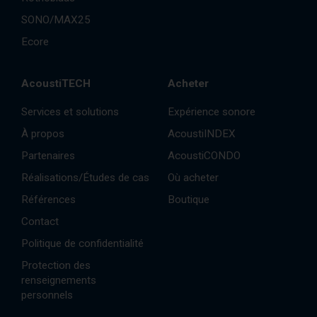
SONO/MAX25
Ecore
AcoustiTECH
Acheter
Services et solutions
Expérience sonore
À propos
AcoustiINDEX
Partenaires
AcoustiCONDO
Réalisations/Études de cas
Où acheter
Références
Boutique
Contact
Politique de confidentialité
Protection des
renseignements
personnels