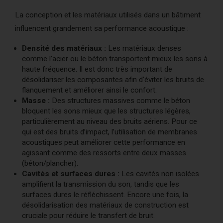
La conception et les matériaux utilisés dans un bâtiment
influencent grandement sa performance acoustique :
Densité des matériaux :
Les matériaux denses
comme l’acier ou le béton transportent mieux les sons à
haute fréquence. Il est donc très important de
désolidariser les composantes afin d’éviter les bruits de
flanquement et améliorer ainsi le confort.
Masse :
Des structures massives comme le béton
bloquent les sons mieux que les structures légères,
particulièrement au niveau des bruits aériens. Pour ce
qui est des bruits d’impact, l’utilisation de membranes
acoustiques peut améliorer cette performance en
agissant comme des ressorts entre deux masses
(béton/plancher).
Cavités et surfaces dures :
Les cavités non isolées
amplifient la transmission du son, tandis que les
surfaces dures le réfléchissent. Encore une fois, la
désolidarisation des matériaux de construction est
cruciale pour réduire le transfert de bruit.