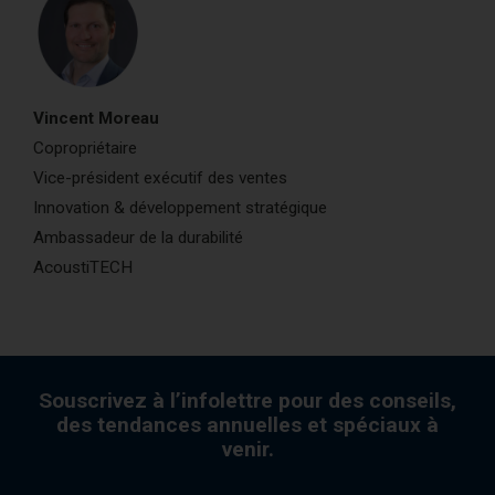
Vincent Moreau
Copropriétaire
Vice-président exécutif des ventes
Innovation & développement stratégique
Ambassadeur de la durabilité
AcoustiTECH
Souscrivez à l’infolettre pour des conseils,
des tendances annuelles et spéciaux à
venir.