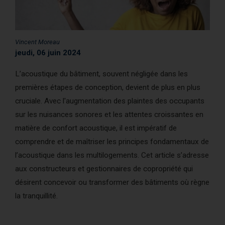
AcoustiCONDO
Où acheter
À propos
Contact
English
Vincent Moreau
jeudi, 06 juin 2024
L’acoustique du bâtiment, souvent négligée dans les
premières étapes de conception, devient de plus en plus
cruciale. Avec l'augmentation des plaintes des occupants
sur les nuisances sonores et les attentes croissantes en
matière de confort acoustique, il est impératif de
comprendre et de maîtriser les principes fondamentaux de
l’acoustique dans les multilogements. Cet article s’adresse
aux constructeurs et gestionnaires de copropriété qui
désirent concevoir ou transformer des bâtiments où règne
la tranquillité.