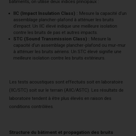
bâtiments, on utilise deux indices principaux :
IIC (Impact Insulation Class) :
Mesure la capacité d'un
assemblage plancher-plafond à atténuer les bruits
d'impact. Un IIC élevé indique une meilleure isolation
contre les bruits de pas et autres impacts.
STC (Sound Transmission Class) :
Mesure la
capacité d'un assemblage plancher-plafond ou mur-mur
à atténuer les bruits aériens. Un STC élevé signifie une
meilleure isolation contre les bruits extérieurs.
Les tests acoustiques sont effectués soit en laboratoire
(IIC/STC) soit sur le terrain (AIIC/ASTC). Les résultats de
laboratoire tendent à être plus élevés en raison des
conditions contrôlées.
Structure du bâtiment et propagation des bruits