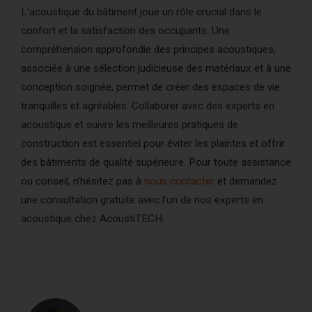
L’acoustique du bâtiment joue un rôle crucial dans le
confort et la satisfaction des occupants. Une
compréhension approfondie des principes acoustiques,
associée à une sélection judicieuse des matériaux et à une
conception soignée, permet de créer des espaces de vie
tranquilles et agréables. Collaborer avec des experts en
acoustique et suivre les meilleures pratiques de
construction est essentiel pour éviter les plaintes et offrir
des bâtiments de qualité supérieure. Pour toute assistance
ou conseil, n’hésitez pas à
nous contacter
et demandez
une consultation gratuite avec l’un de nos experts en
acoustique chez AcoustiTECH.